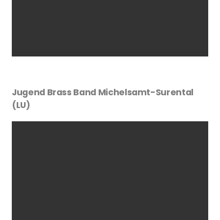
Jugend Brass Band Michelsamt-Surental
(LU)