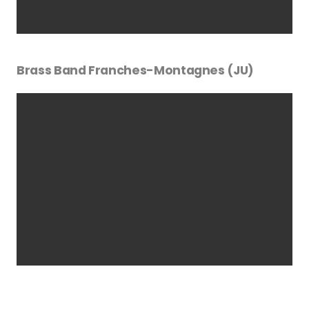
Brass Band Franches-Montagnes (JU)