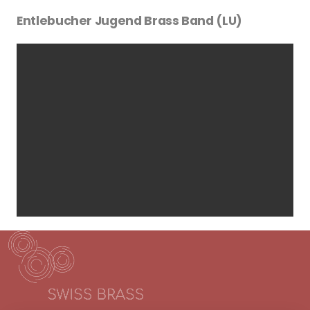
Entlebucher Jugend Brass Band (LU)