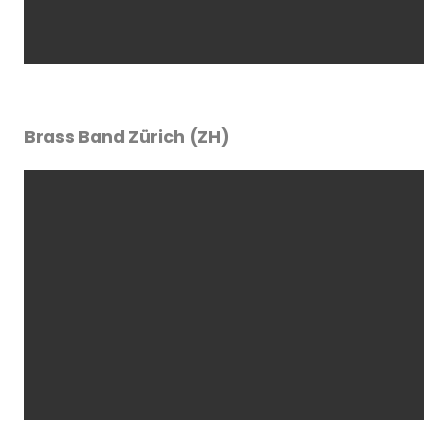
Brass Band Zürich (ZH)