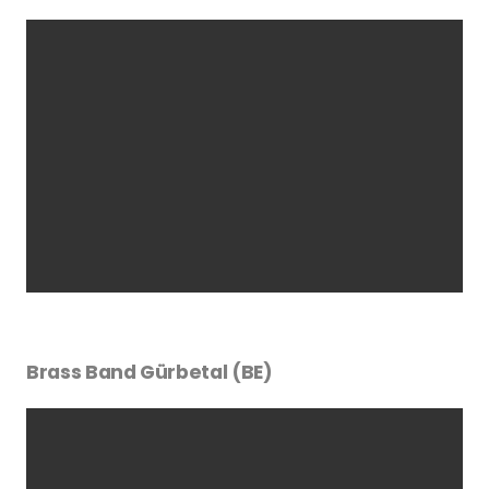
Brass Band Gürbetal (BE)