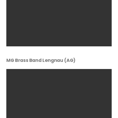
MG Brass Band Lengnau (AG)