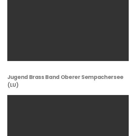
Jugend Brass Band Oberer Sempachersee
(LU)