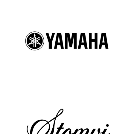
Statuten