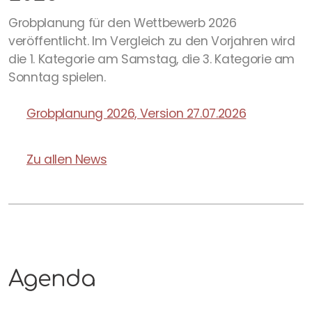
Grobplanung für den Wettbewerb 2026
Statuten
veröffentlicht. Im Vergleich zu den Vorjahren wird
die 1. Kategorie am Samstag, die 3. Kategorie am
Sonntag spielen.
Grobplanung 2026, Version 27.07.2026
Zu allen News
Agenda