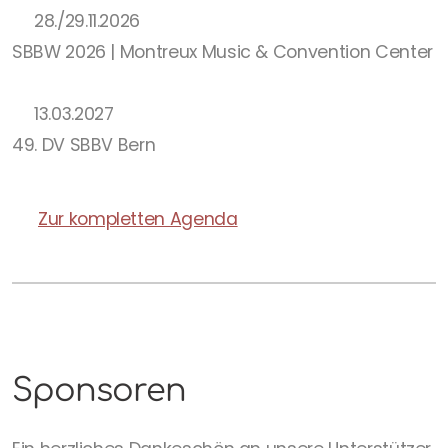
28./29.11.2026
SBBW 2026 | Montreux Music & Convention Center
13.03.2027
49. DV SBBV Bern
Zur kompletten Agenda
Sponsoren